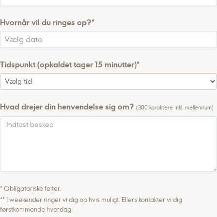
Hvornår vil du ringes op?*
Tidspunkt (opkaldet tager 15 minutter)*
Hvad drejer din henvendelse sig om?
(300 karaktere inkl. mellemrum)
* Obligatoriske felter.
** I weekender ringer vi dig op hvis muligt. Ellers kontakter vi dig
førstkommende hverdag.