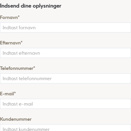
Indsend dine oplysninger
Fornavn*
Efternavn*
Telefonnummer*
E-mail*
Kundenummer